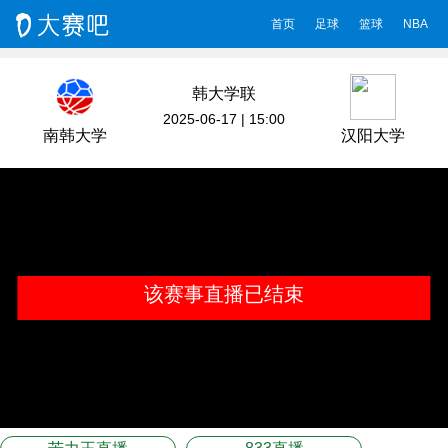
首页
足球
篮球
NBA
韩大学联
2025-06-17 | 15:00
南韩大学
汉阳大学
该赛事直播已结束