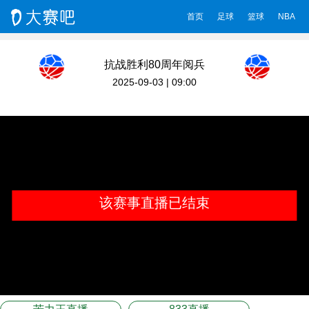
首页
足球
篮球
NBA
抗战胜利80周年阅兵
2025-09-03 | 09:00
该赛事直播已结束